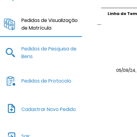
Linha do Te
Pedidos de Visualização
de Matrícula
Pedidos de Pesquisa de
Bens
05/09/24, 
Pedidos de Protocolo
Cadastrar Novo Pedido
Sair