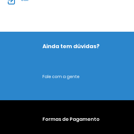
Ainda tem dúvidas?
Fale com a gente
Formas de Pagamento